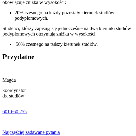
obowiązuje zniżka w wysokości:
20% czesnego na każdy pozostały kierunek studiów
podyplomowych,
Studenci, którzy zapisują się jednocześnie na dwa kierunki studiów
podyplomowych otrzymują zniżka w wysokości:
50% czesnego na tańszy kierunek studiów.
Przydatne
Magda
koordynator
ds. studiów
601 660 255
Najczęściej zadawane pytania