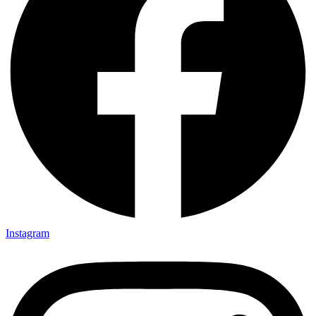
Instagram