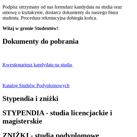
Podpisz otrzymany od nas formularz kandydata na studia oraz
umowę o kształcenie, dostarcz dokumenty do naszego biura
studenta. Procedura rekrutacyjna dobiegła końca.
Witaj w gronie Studentów!
Dokumenty do pobrania
Kwestionariusz kandydata na studia
Katalog Studiów Podyplomowych
Stypendia i zniżki
STYPENDIA - studia licencjackie i
magisterskie
ZNIŻKI - studia podyplomowe