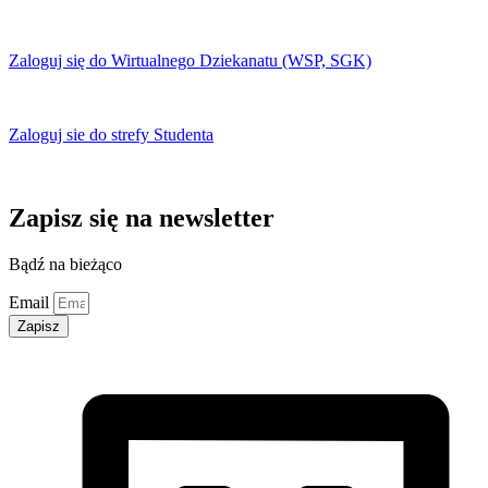
Zaloguj się do Wirtualnego Dziekanatu (WSP, SGK)
Zaloguj sie do strefy Studenta
Zapisz się na newsletter
Bądź na bieżąco
Email
Zapisz