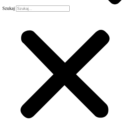
Szukaj