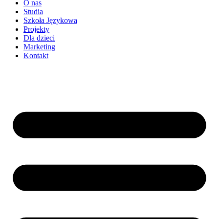
O nas
Studia
Szkoła Językowa
Projekty
Dla dzieci
Marketing
Kontakt