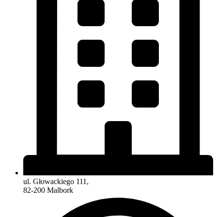
ul. Głowackiego 111,
82-200 Malbork