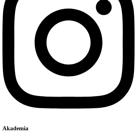
Akademia