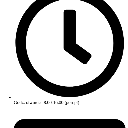
Godz. otwarcia: 8:00-16:00 (pon-pt)