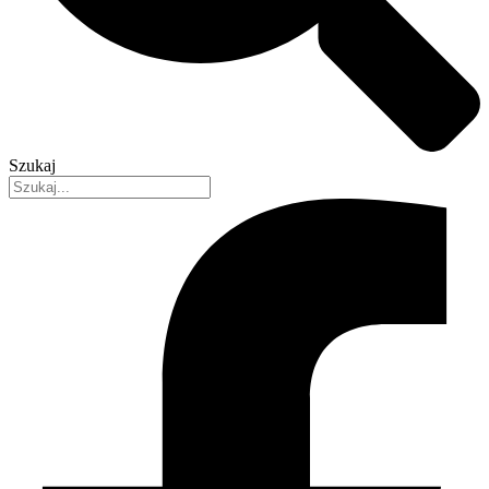
Szukaj