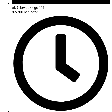
ul. Głowackiego 111,
82-200 Malbork