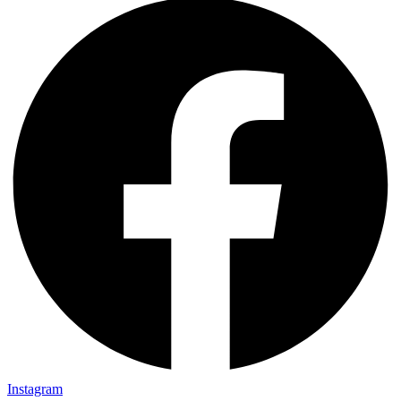
Instagram