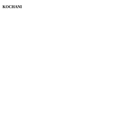
KOCHANI