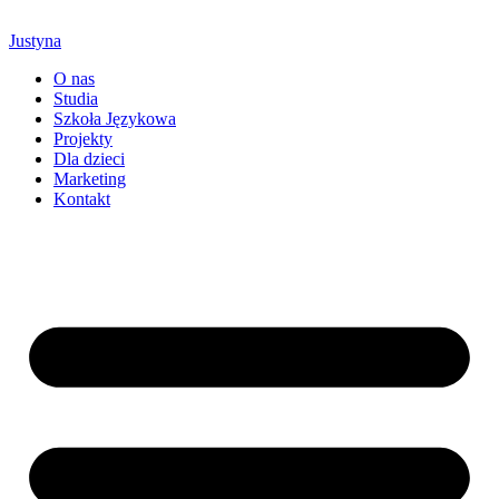
Justyna
O nas
Studia
Szkoła Językowa
Projekty
Dla dzieci
Marketing
Kontakt