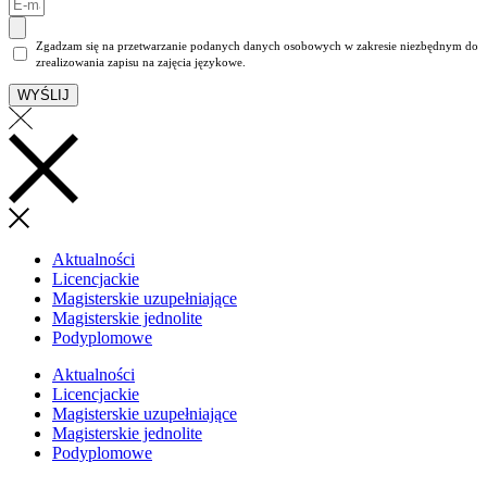
Zgadzam się na przetwarzanie podanych danych osobowych w zakresie niezbędnym do
zrealizowania zapisu na zajęcia językowe.
WYŚLIJ
Aktualności
Licencjackie
Magisterskie uzupełniające
Magisterskie jednolite
Podyplomowe
Aktualności
Licencjackie
Magisterskie uzupełniające
Magisterskie jednolite
Podyplomowe