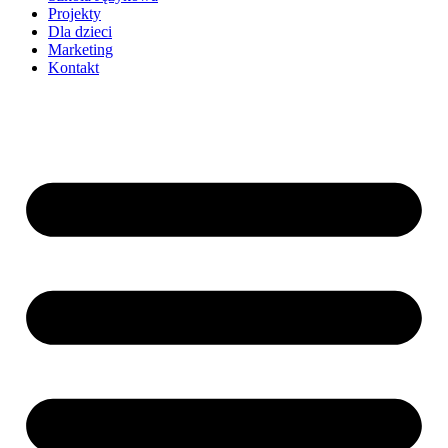
Projekty
Dla dzieci
Marketing
Kontakt