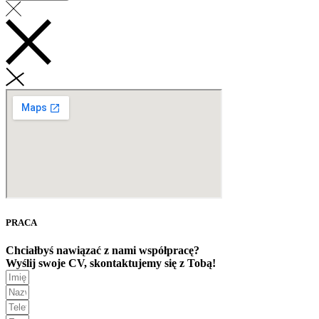
PRACA
Chciałbyś nawiązać z nami współpracę?
Wyślij swoje CV, skontaktujemy się z Tobą!