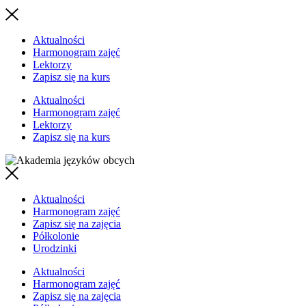
Aktualności
Harmonogram zajęć
Lektorzy
Zapisz się na kurs
Aktualności
Harmonogram zajęć
Lektorzy
Zapisz się na kurs
Aktualności
Harmonogram zajęć
Zapisz się na zajęcia
Półkolonie
Urodzinki
Aktualności
Harmonogram zajęć
Zapisz się na zajęcia