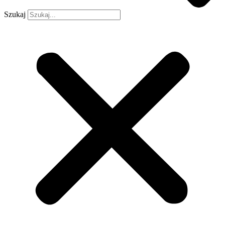
Szukaj