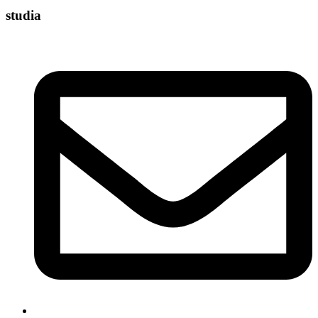
studia